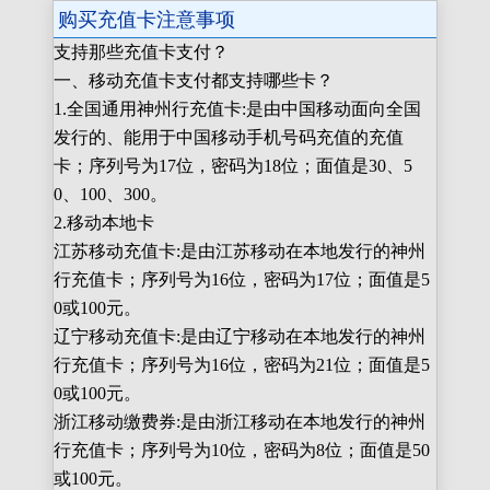
购买充值卡注意事项
支持那些充值卡支付？
一、移动充值卡支付都支持哪些卡？
1.全国通用神州行充值卡:是由中国移动面向全国
发行的、能用于中国移动手机号码充值的充值
卡；序列号为17位，密码为18位；面值是30、5
0、100、300。
2.移动本地卡
江苏移动充值卡:是由江苏移动在本地发行的神州
行充值卡；序列号为16位，密码为17位；面值是5
0或100元。
辽宁移动充值卡:是由辽宁移动在本地发行的神州
行充值卡；序列号为16位，密码为21位；面值是5
0或100元。
浙江移动缴费券:是由浙江移动在本地发行的神州
行充值卡；序列号为10位，密码为8位；面值是50
或100元。